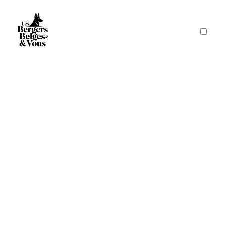
PUBLICATIONS