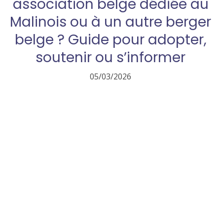
association belge dédiée au
Malinois ou à un autre berger
belge ? Guide pour adopter,
soutenir ou s’informer
05/03/2026