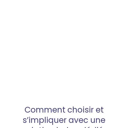
Comment choisir et
s’impliquer avec une