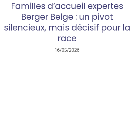
Familles d’accueil expertes
Berger Belge : un pivot
silencieux, mais décisif pour la
race
16/05/2026