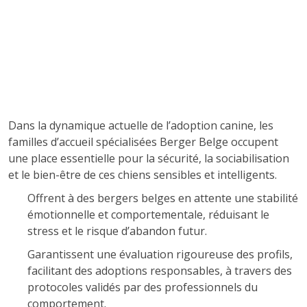
Dans la dynamique actuelle de l’adoption canine, les
familles d’accueil spécialisées Berger Belge occupent
une place essentielle pour la sécurité, la sociabilisation
et le bien-être de ces chiens sensibles et intelligents.
Offrent à des bergers belges en attente une stabilité
émotionnelle et comportementale, réduisant le
stress et le risque d’abandon futur.
Garantissent une évaluation rigoureuse des profils,
facilitant des adoptions responsables, à travers des
protocoles validés par des professionnels du
comportement.