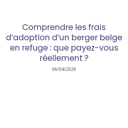
Comprendre les frais
d’adoption d’un berger belge
en refuge : que payez-vous
réellement ?
06/04/2026