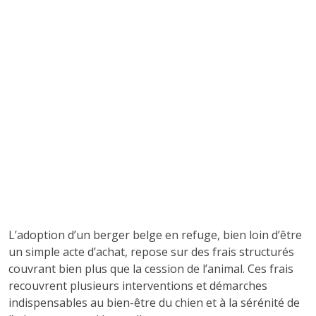
L’adoption d’un berger belge en refuge, bien loin d’être
un simple acte d’achat, repose sur des frais structurés
couvrant bien plus que la cession de l’animal. Ces frais
recouvrent plusieurs interventions et démarches
indispensables au bien-être du chien et à la sérénité de