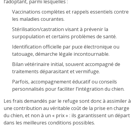
l’adoptant, parmi lesquelles :
Vaccinations complètes et rappels essentiels contre
les maladies courantes.
Stérilisation/castration visant à prévenir la
surpopulation et certains problèmes de santé.
Identification officielle par puce électronique ou
tatouage, démarche légale incontournable.
Bilan vétérinaire initial, souvent accompagné de
traitements déparasitant et vermifuge.
Parfois, accompagnement éducatif ou conseils
personnalisés pour faciliter l’intégration du chien.
Les frais demandés par le refuge sont donc à assimiler à
une contribution au véritable coût de la prise en charge
du chien, et non à un « prix » : ils garantissent un départ
dans les meilleures conditions possibles.