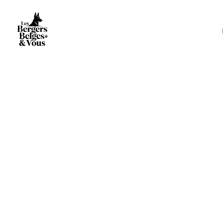
PUBLICATIONS